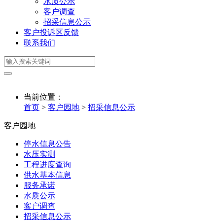
水质公示
客户调查
招采信息公示
客户投诉区反馈
联系我们
当前位置：
首页
>
客户园地
>
招采信息公示
客户园地
停水信息公告
水压实测
工程进度查询
供水基本信息
服务承诺
水质公示
客户调查
招采信息公示