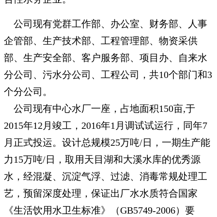
公司现有党群工作部、办公室、财务部、人事
企管部、生产技术部、工程管理部、物资采供
部、生产安全部、客户服务部、项目办、自来水
分公司、污水分公司、工程公司，共10个部门和3
个分公司。
公司现有中心水厂一座，占地面积150亩,于
2015年12月竣工，2016年1月调试试运行，同年7
月正式投运。设计总规模25万吨/日，一期生产能
力15万吨/日，取用天目湖和大溪水库的优秀源
水，经混凝、沉淀气浮、过滤、消毒常规处理工
艺，预留深度处理，保证出厂水水质符合国家
《生活饮用水卫生标准》（GB5749-2006）要