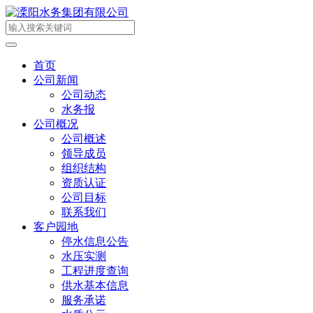
首页
公司新闻
公司动态
水务报
公司概况
公司概述
领导成员
组织结构
资质认证
公司目标
联系我们
客户园地
停水信息公告
水压实测
工程进度查询
供水基本信息
服务承诺