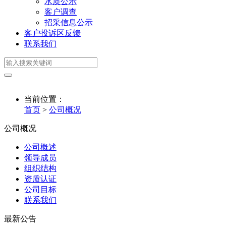
水质公示
客户调查
招采信息公示
客户投诉区反馈
联系我们
当前位置：
首页
>
公司概况
公司概况
公司概述
领导成员
组织结构
资质认证
公司目标
联系我们
最新公告