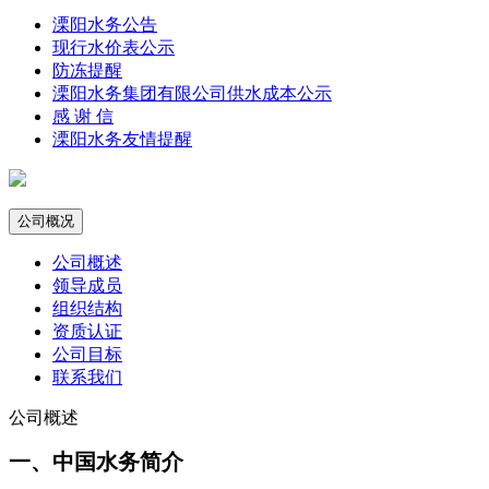
溧阳水务公告
现行水价表公示
防冻提醒
溧阳水务集团有限公司供水成本公示
感 谢 信
溧阳水务友情提醒
公司概况
公司概述
领导成员
组织结构
资质认证
公司目标
联系我们
公司概述
一、中国水务简介