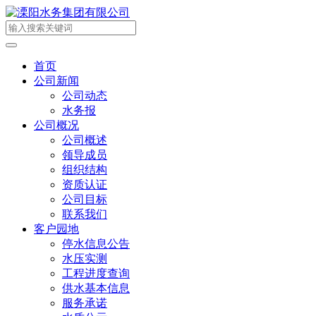
首页
公司新闻
公司动态
水务报
公司概况
公司概述
领导成员
组织结构
资质认证
公司目标
联系我们
客户园地
停水信息公告
水压实测
工程进度查询
供水基本信息
服务承诺