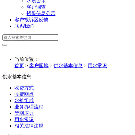
水质公示
客户调查
招采信息公示
客户投诉区反馈
联系我们
当前位置：
首页
>
客户园地
>
供水基本信息
>
用水常识
供水基本信息
收费方式
收费网点
水价组成
业务办理流程
管网压力
用水常识
相关法律法规