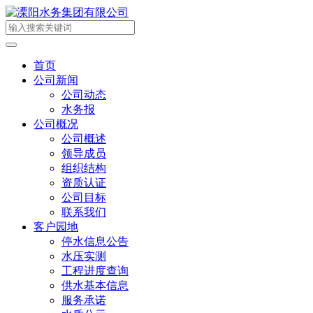
首页
公司新闻
公司动态
水务报
公司概况
公司概述
领导成员
组织结构
资质认证
公司目标
联系我们
客户园地
停水信息公告
水压实测
工程进度查询
供水基本信息
服务承诺